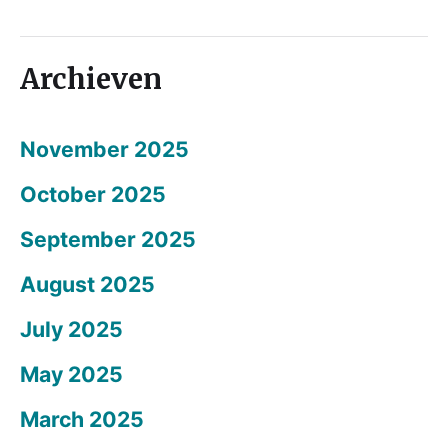
Archieven
November 2025
October 2025
September 2025
August 2025
July 2025
May 2025
March 2025