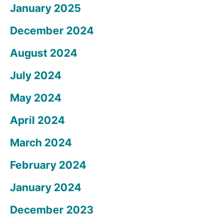
January 2025
December 2024
August 2024
July 2024
May 2024
April 2024
March 2024
February 2024
January 2024
December 2023