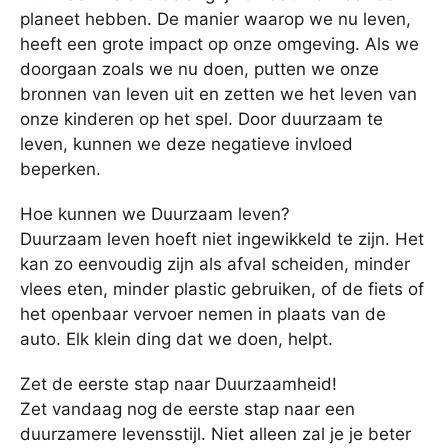
planeet hebben. De manier waarop we nu leven,
heeft een grote impact op onze omgeving. Als we
doorgaan zoals we nu doen, putten we onze
bronnen van leven uit en zetten we het leven van
onze kinderen op het spel. Door duurzaam te
leven, kunnen we deze negatieve invloed
beperken.
Hoe kunnen we Duurzaam leven?
Duurzaam leven hoeft niet ingewikkeld te zijn. Het
kan zo eenvoudig zijn als afval scheiden, minder
vlees eten, minder plastic gebruiken, of de fiets of
het openbaar vervoer nemen in plaats van de
auto. Elk klein ding dat we doen, helpt.
Zet de eerste stap naar Duurzaamheid!
Zet vandaag nog de eerste stap naar een
duurzamere levensstijl. Niet alleen zal je je beter