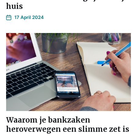
huis
17 April 2024
Waarom je bankzaken
heroverwegen een slimme zet is