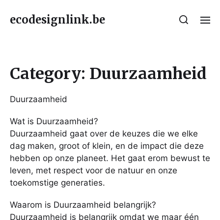
ecodesignlink.be
Category:
Duurzaamheid
Duurzaamheid
Wat is Duurzaamheid?
Duurzaamheid gaat over de keuzes die we elke
dag maken, groot of klein, en de impact die deze
hebben op onze planeet. Het gaat erom bewust te
leven, met respect voor de natuur en onze
toekomstige generaties.
Waarom is Duurzaamheid belangrijk?
Duurzaamheid is belangrijk omdat we maar één