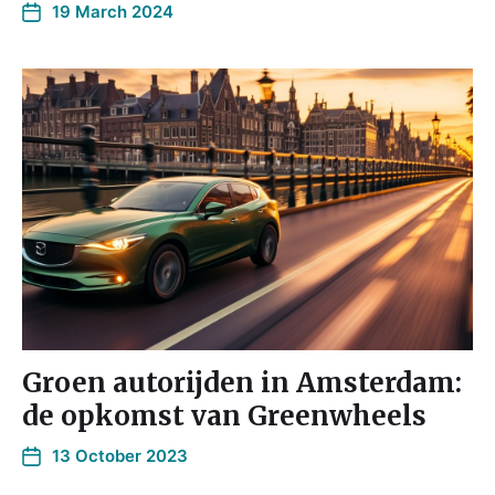
19 March 2024
Groen autorijden in Amsterdam:
de opkomst van Greenwheels
13 October 2023