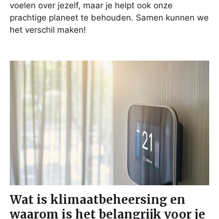
voelen over jezelf, maar je helpt ook onze
prachtige planeet te behouden. Samen kunnen we
het verschil maken!
Wat is klimaatbeheersing en
waarom is het belangrijk voor je