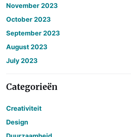
November 2023
October 2023
September 2023
August 2023
July 2023
Categorieën
Creativiteit
Design
Duurzaamheid