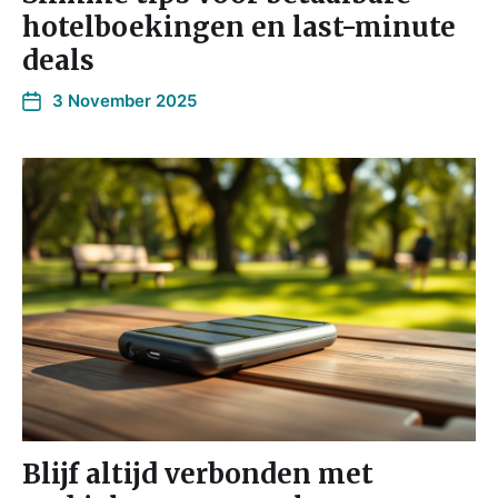
hotelboekingen en last-minute
deals
3 November 2025
Blijf altijd verbonden met