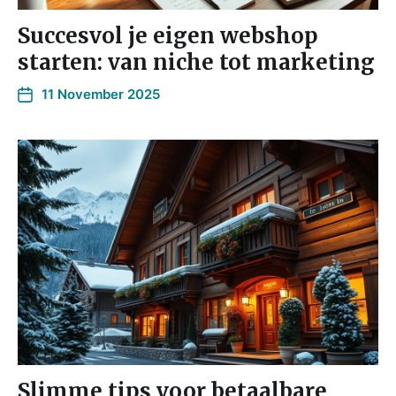
Succesvol je eigen webshop
starten: van niche tot marketing
11 November 2025
Slimme tips voor betaalbare