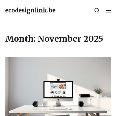
ecodesignlink.be
Month:
November 2025