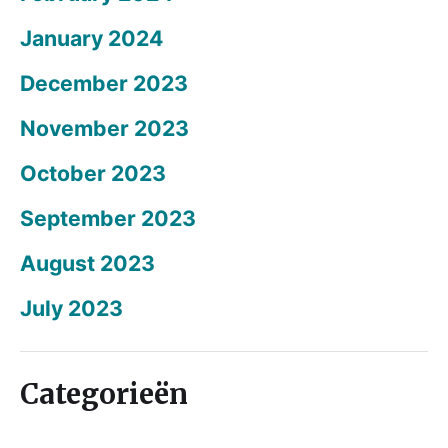
January 2024
December 2023
November 2023
October 2023
September 2023
August 2023
July 2023
Categorieën