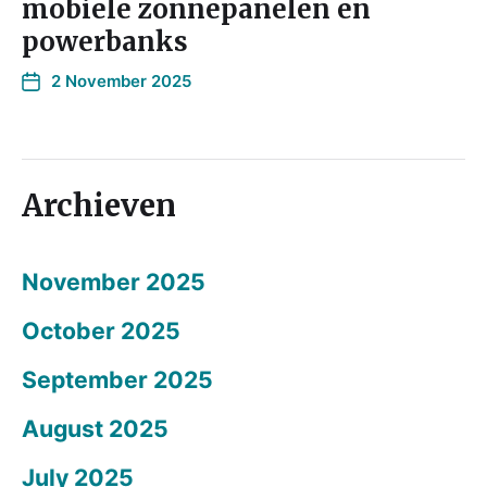
mobiele zonnepanelen en
powerbanks
2 November 2025
Archieven
November 2025
October 2025
September 2025
August 2025
July 2025