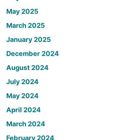
May 2025
March 2025
January 2025
December 2024
August 2024
July 2024
May 2024
April 2024
March 2024
February 2024