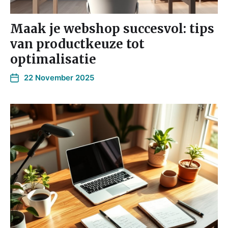
Maak je webshop succesvol: tips
van productkeuze tot
optimalisatie
22 November 2025