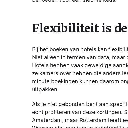
Flexibiliteit is de
Bij het boeken van hotels kan flexibilit
Niet alleen in termen van data, maar 
Hotels hebben vaak geweldige aanbi
ze kamers over hebben die anders lee
minute boekingen kunnen daarom onge
uitpakken.
Als je niet gebonden bent aan specifie
echt profiteren van deze kortingen. St
Amsterdam, maar Rotterdam heeft ee