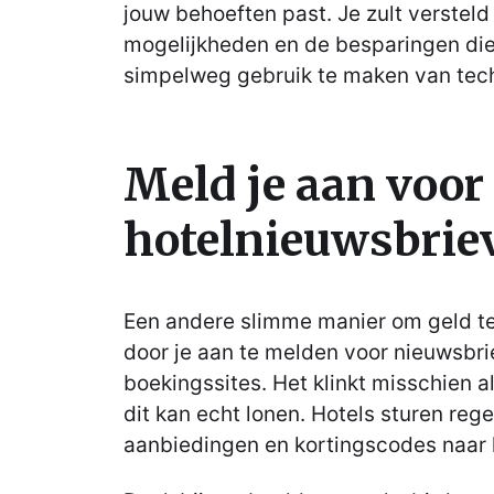
jouw behoeften past. Je zult versteld
mogelijkheden en de besparingen die 
simpelweg gebruik te maken van tec
Meld je aan voor
hotelnieuwsbrie
Een andere slimme manier om geld te
door je aan te melden voor nieuwsbri
boekingssites. Het klinkt misschien 
dit kan echt lonen. Hotels sturen reg
aanbiedingen en kortingscodes naar