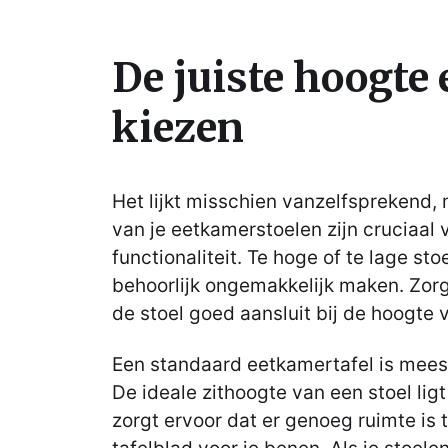
De juiste hoogte 
kiezen
Het lijkt misschien vanzelfsprekend,
van je eetkamerstoelen zijn cruciaal 
functionaliteit. Te hoge of te lage st
behoorlijk ongemakkelijk maken. Zor
de stoel goed aansluit bij de hoogte v
Een standaard eetkamertafel is mees
De ideale zithoogte van een stoel lig
zorgt ervoor dat er genoeg ruimte is 