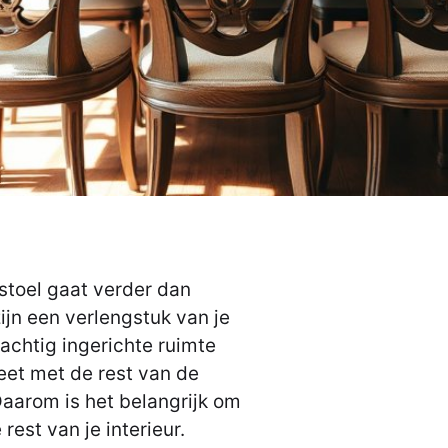
stoel gaat verder dan
ijn een verlengstuk van je
prachtig ingerichte ruimte
eet met de rest van de
 Daarom is het belangrijk om
 rest van je interieur.