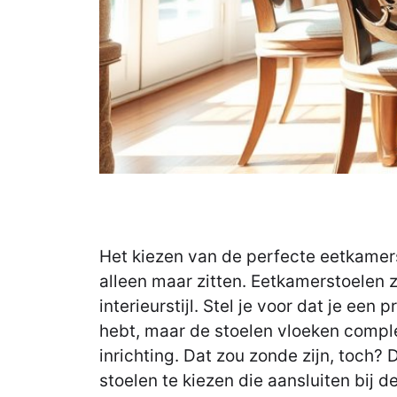
Het kiezen van de perfecte eetkamer
alleen maar zitten. Eetkamerstoelen z
interieurstijl. Stel je voor dat je een 
hebt, maar de stoelen vloeken compl
inrichting. Dat zou zonde zijn, toch?
stoelen te kiezen die aansluiten bij de