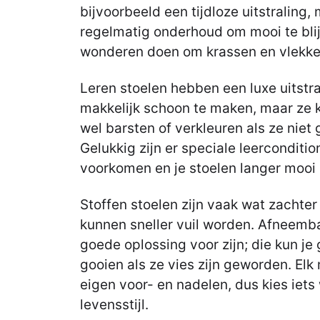
bijvoorbeeld een tijdloze uitstraling,
regelmatig onderhoud om mooi te blij
wonderen doen om krassen en vlekke
Leren stoelen hebben een luxe uitstral
makkelijk schoon te maken, maar ze k
wel barsten of verkleuren als ze nie
Gelukkig zijn er speciale leerconditio
voorkomen en je stoelen langer mooi
Stoffen stoelen zijn vaak wat zachte
kunnen sneller vuil worden. Afneemb
goede oplossing voor zijn; die kun j
gooien als ze vies zijn geworden. Elk 
eigen voor- en nadelen, dus kies iets 
levensstijl.