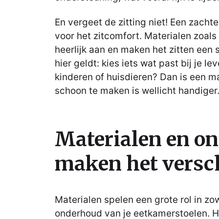
En vergeet de zitting niet! Een zacht
voor het zitcomfort. Materialen zoals
heerlijk aan en maken het zitten een
hier geldt: kies iets wat past bij je lev
kinderen of huisdieren? Dan is een ma
schoon te maken is wellicht handiger
Materialen en o
maken het versc
Materialen spelen een grote rol in zow
onderhoud van je eetkamerstoelen. 