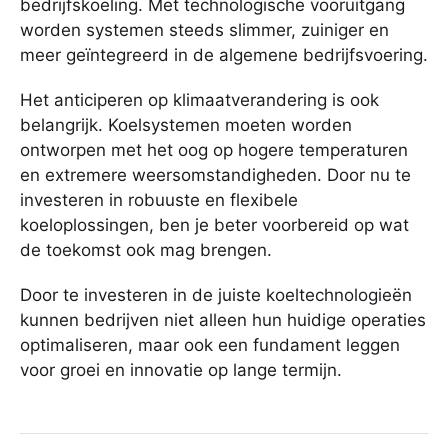
bedrijfskoeling. Met technologische vooruitgang
worden systemen steeds slimmer, zuiniger en
meer geïntegreerd in de algemene bedrijfsvoering.
Het anticiperen op klimaatverandering is ook
belangrijk. Koelsystemen moeten worden
ontworpen met het oog op hogere temperaturen
en extremere weersomstandigheden. Door nu te
investeren in robuuste en flexibele
koeloplossingen, ben je beter voorbereid op wat
de toekomst ook mag brengen.
Door te investeren in de juiste koeltechnologieën
kunnen bedrijven niet alleen hun huidige operaties
optimaliseren, maar ook een fundament leggen
voor groei en innovatie op lange termijn.