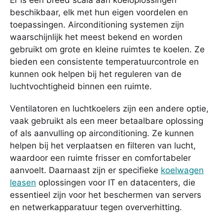
beschikbaar, elk met hun eigen voordelen en
toepassingen. Airconditioning systemen zijn
waarschijnlijk het meest bekend en worden
gebruikt om grote en kleine ruimtes te koelen. Ze
bieden een consistente temperatuurcontrole en
kunnen ook helpen bij het reguleren van de
luchtvochtigheid binnen een ruimte.
Ventilatoren en luchtkoelers zijn een andere optie,
vaak gebruikt als een meer betaalbare oplossing
of als aanvulling op airconditioning. Ze kunnen
helpen bij het verplaatsen en filteren van lucht,
waardoor een ruimte frisser en comfortabeler
aanvoelt. Daarnaast zijn er specifieke
koelwagen
leasen
oplossingen voor IT en datacenters, die
essentieel zijn voor het beschermen van servers
en netwerkapparatuur tegen oververhitting.