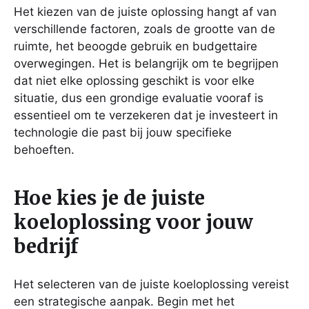
Het kiezen van de juiste oplossing hangt af van
verschillende factoren, zoals de grootte van de
ruimte, het beoogde gebruik en budgettaire
overwegingen. Het is belangrijk om te begrijpen
dat niet elke oplossing geschikt is voor elke
situatie, dus een grondige evaluatie vooraf is
essentieel om te verzekeren dat je investeert in
technologie die past bij jouw specifieke
behoeften.
Hoe kies je de juiste
koeloplossing voor jouw
bedrijf
Het selecteren van de juiste koeloplossing vereist
een strategische aanpak. Begin met het