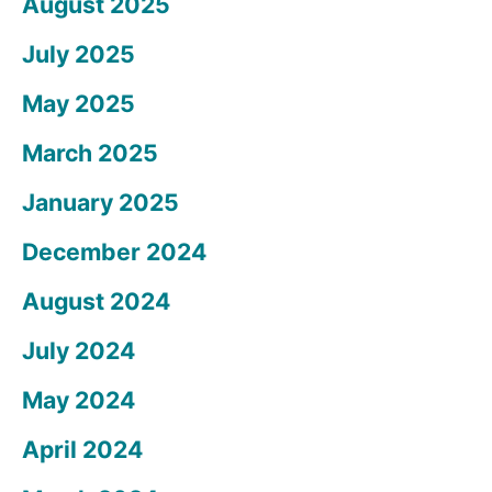
August 2025
July 2025
May 2025
March 2025
January 2025
December 2024
August 2024
July 2024
May 2024
April 2024