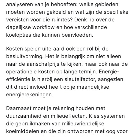
analyseren van je behoeften: welke gebieden
moeten worden gekoeld en wat zijn de specifieke
vereisten voor die ruimtes? Denk na over de
dagelijkse workflow en hoe verschillende
koelopties die kunnen beïnvloeden.
Kosten spelen uiteraard ook een rol bij de
besluitvorming. Het is belangrijk om niet alleen
naar de aanschafprijs te kijken, maar ook naar de
operationele kosten op lange termijn. Energie-
efficiëntie is hierbij een sleutelfactor, aangezien
dit direct invloed heeft op je maandelijkse
energierekeningen.
Daarnaast moet je rekening houden met
duurzaamheid en milieueffecten. Kies systemen
die gebruikmaken van milieuvriendelijke
koelmiddelen en die zijn ontworpen met oog voor