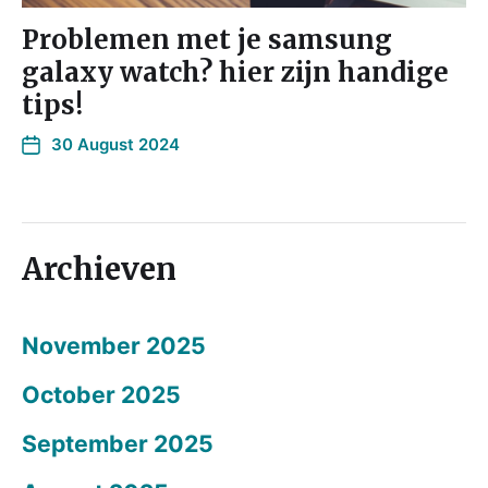
Problemen met je samsung
galaxy watch? hier zijn handige
tips!
30 August 2024
Archieven
November 2025
October 2025
September 2025