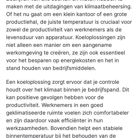
maken met de uitdagingen van klimaatbeheersing.
Of het nu gaat om een klein kantoor of een grote
productiehal, de juiste temperatuur is cruciaal voor
zowel de productiviteit van werknemers als de
levensduur van apparatuur. Koeloplossingen zijn
niet alleen een manier om een aangename
werkomgeving te creëren, ze zijn ook essentieel
voor het besparen op energiekosten en het in
stand houden van bedrijfsmiddelen.
Een koeloplossing zorgt ervoor dat je controle
houdt over het klimaat binnen je bedrijfspand. Dit
kan positieve gevolgen hebben voor de
productiviteit. Werknemers in een goed
geklimatiseerde ruimte voelen zich comfortabeler
en zijn daardoor vaak efficiënter in hun
werkzaamheden. Bovendien helpt een stabiele
binnentemperatuur bij het behouden van de