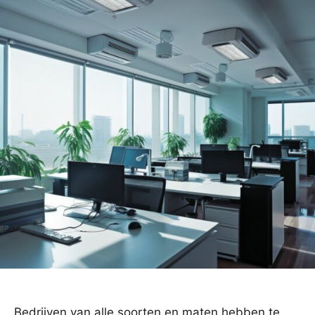
Bedrijven van alle soorten en maten hebben te