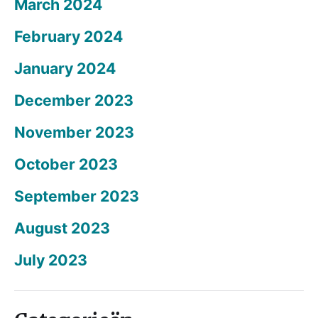
March 2024
February 2024
January 2024
December 2023
November 2023
October 2023
September 2023
August 2023
July 2023