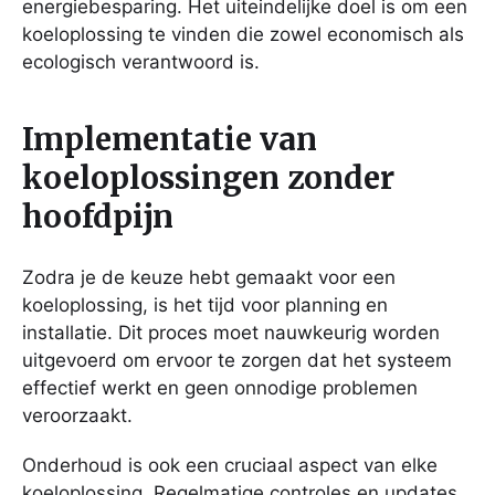
energiebesparing. Het uiteindelijke doel is om een
koeloplossing te vinden die zowel economisch als
ecologisch verantwoord is.
Implementatie van
koeloplossingen zonder
hoofdpijn
Zodra je de keuze hebt gemaakt voor een
koeloplossing, is het tijd voor planning en
installatie. Dit proces moet nauwkeurig worden
uitgevoerd om ervoor te zorgen dat het systeem
effectief werkt en geen onnodige problemen
veroorzaakt.
Onderhoud is ook een cruciaal aspect van elke
koeloplossing. Regelmatige controles en updates