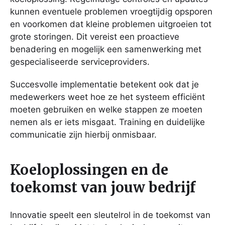
kunnen eventuele problemen vroegtijdig opsporen
en voorkomen dat kleine problemen uitgroeien tot
grote storingen. Dit vereist een proactieve
benadering en mogelijk een samenwerking met
gespecialiseerde serviceproviders.
Succesvolle implementatie betekent ook dat je
medewerkers weet hoe ze het systeem efficiënt
moeten gebruiken en welke stappen ze moeten
nemen als er iets misgaat. Training en duidelijke
communicatie zijn hierbij onmisbaar.
Koeloplossingen en de
toekomst van jouw bedrijf
Innovatie speelt een sleutelrol in de toekomst van