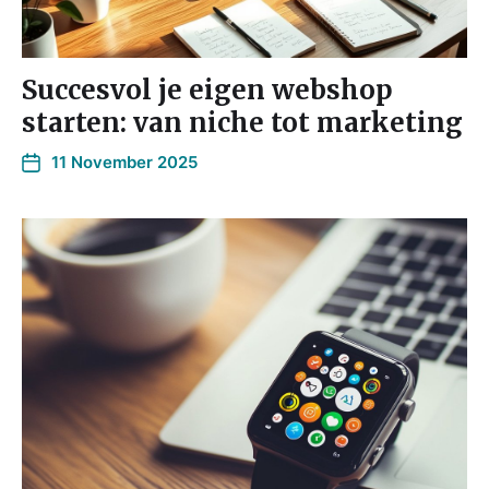
Succesvol je eigen webshop
starten: van niche tot marketing
11 November 2025