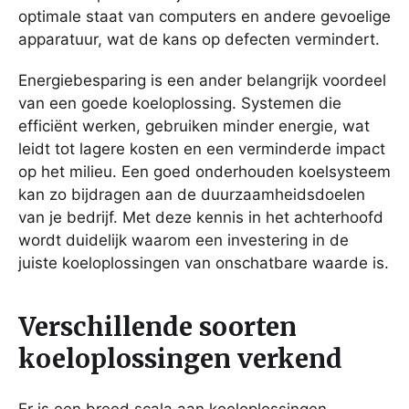
optimale staat van computers en andere gevoelige
apparatuur, wat de kans op defecten vermindert.
Energiebesparing is een ander belangrijk voordeel
van een goede koeloplossing. Systemen die
efficiënt werken, gebruiken minder energie, wat
leidt tot lagere kosten en een verminderde impact
op het milieu. Een goed onderhouden koelsysteem
kan zo bijdragen aan de duurzaamheidsdoelen
van je bedrijf. Met deze kennis in het achterhoofd
wordt duidelijk waarom een investering in de
juiste koeloplossingen van onschatbare waarde is.
Verschillende soorten
koeloplossingen verkend
Er is een breed scala aan koeloplossingen