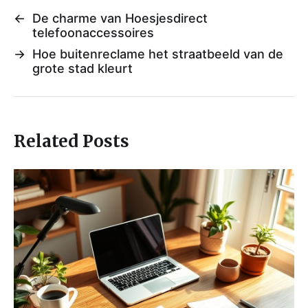
←
De charme van Hoesjesdirect
telefoonaccessoires
→
Hoe buitenreclame het straatbeeld van de
grote stad kleurt
Related Posts