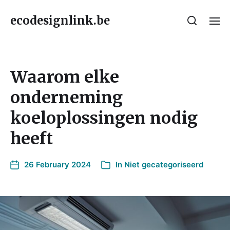
ecodesignlink.be
Waarom elke
onderneming
koeloplossingen nodig
heeft
26 February 2024
In
Niet gecategoriseerd